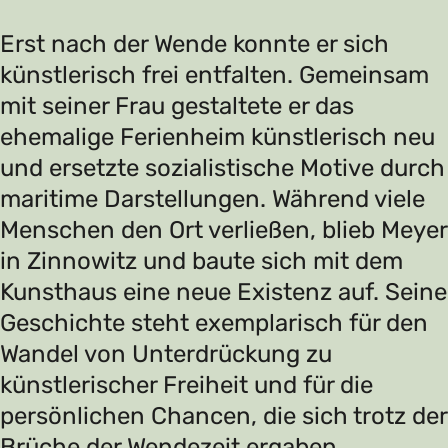
Erst nach der Wende konnte er sich
künstlerisch frei entfalten. Gemeinsam
mit seiner Frau gestaltete er das
ehemalige Ferienheim künstlerisch neu
und ersetzte sozialistische Motive durch
maritime Darstellungen. Während viele
Menschen den Ort verließen, blieb Meyer
in Zinnowitz und baute sich mit dem
Kunsthaus eine neue Existenz auf. Seine
Geschichte steht exemplarisch für den
Wandel von Unterdrückung zu
künstlerischer Freiheit und für die
persönlichen Chancen, die sich trotz der
Brüche der Wendezeit ergaben.