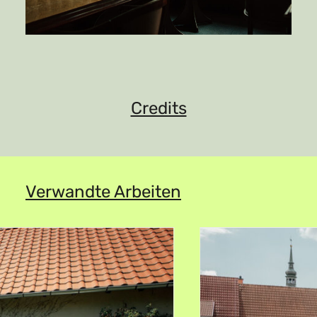
Credits
Verwandte Arbeiten