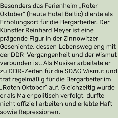
Besonders das Ferienheim „Roter
Oktober“ (heute Hotel Baltic) diente als
Erholungsort für die Bergarbeiter. Der
Künstler Reinhard Meyer ist eine
prägende Figur in der Zinnowitzer
Geschichte, dessen Lebensweg eng mit
der DDR-Vergangenheit und der Wismut
verbunden ist. Als Musiker arbeitete er
zu DDR-Zeiten für die SDAG Wismut und
trat regelmäßig für die Bergarbeiter im
„Roten Oktober“ auf. Gleichzeitig wurde
er als Maler politisch verfolgt, durfte
nicht offiziell arbeiten und erlebte Haft
sowie Repressionen.