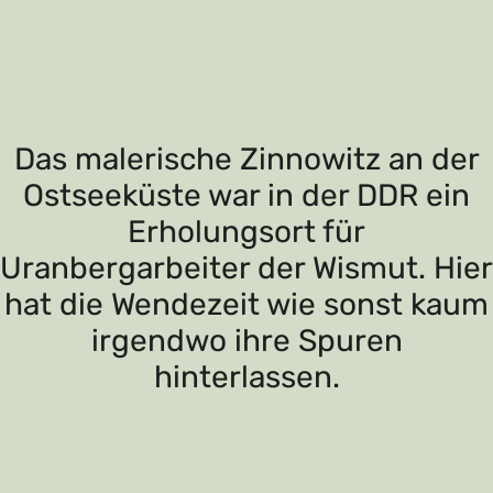
Das malerische Zinnowitz an der
Ostseeküste war in der DDR ein
Erholungsort für
Uranbergarbeiter der Wismut. Hier
hat die Wendezeit wie sonst kaum
irgendwo ihre Spuren
hinterlassen.