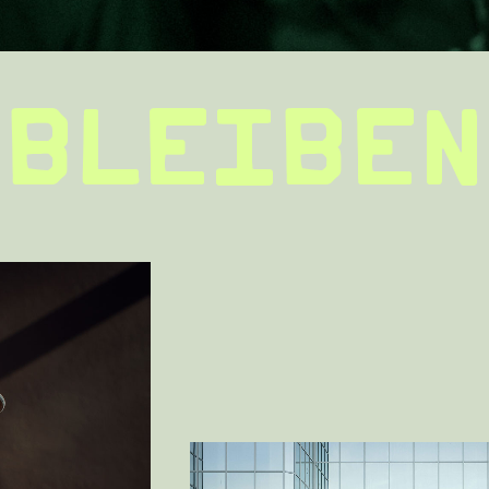
BLEIBEN