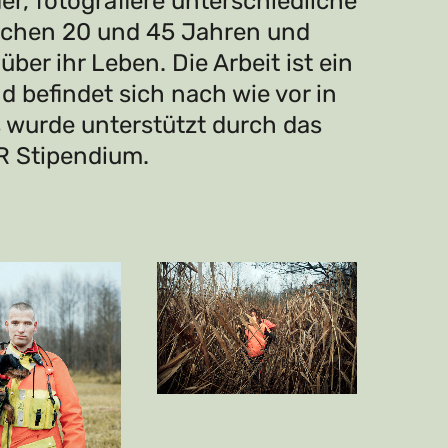
r, fotografiere unterschiedliche
schen 20 und 45 Jahren und
ber ihr Leben. Die Arbeit ist ein
d befindet sich nach wie vor in
 wurde unterstützt durch das
 Stipendium.