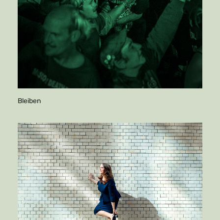
Bleiben