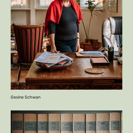
Gesine Schwan