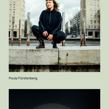
Paula Fürstenberg