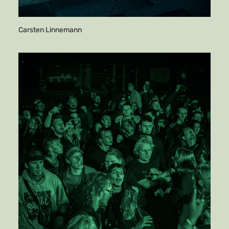
Carsten Linnemann