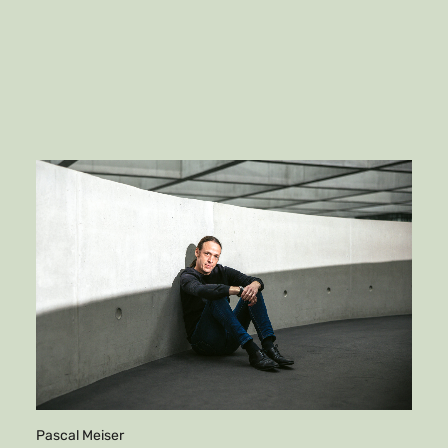
Pascal Meiser