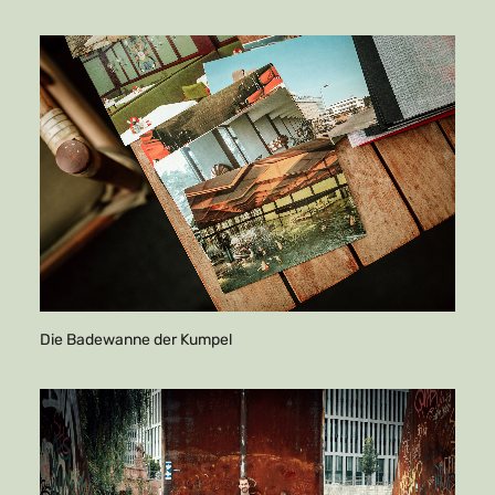
Die Badewanne der Kumpel