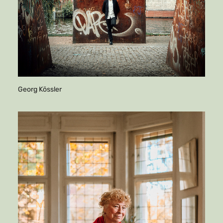
Georg Kössler