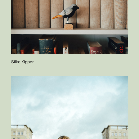
Silke Kipper