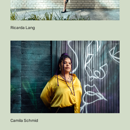
Ricarda Lang
Camila Schmid