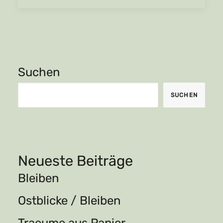
Suchen
SUCHEN
Neueste Beiträge
Bleiben
Ostblicke / Bleiben