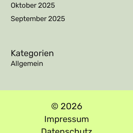
Oktober 2025
September 2025
Kategorien
Allgemein
© 2026
Impressum
Datenschutz