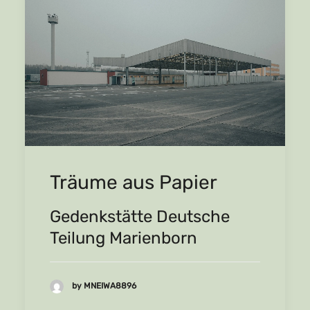
Träume aus Papier
Gedenkstätte Deutsche
Teilung Marienborn
by MNEIWA8896