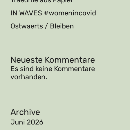
Traeume aus Papier
IN WAVES #womenincovid
Ostwaerts / Bleiben
Neueste Kommentare
Es sind keine Kommentare
vorhanden.
Archive
Juni 2026